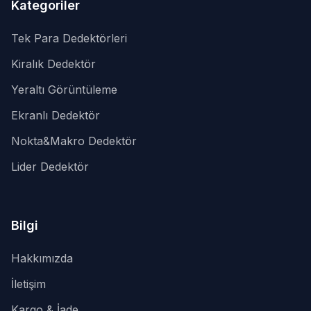
Kategoriler
Tek Para Dedektörleri
Kiralık Dedektör
Yeraltı Görüntüleme
Ekranlı Dedektör
Nokta&Makro Dedektör
Lider Dedektör
Bilgi
Hakkımızda
İletişim
Kargo & İade