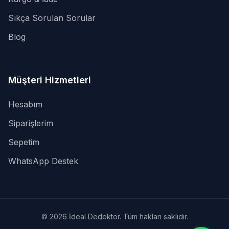
Sıkça Sorulan Sorular
Blog
Müşteri Hizmetleri
Hesabım
Siparişlerim
Sepetim
WhatsApp Destek
© 2026 İdeal Dedektör. Tüm hakları saklıdır.