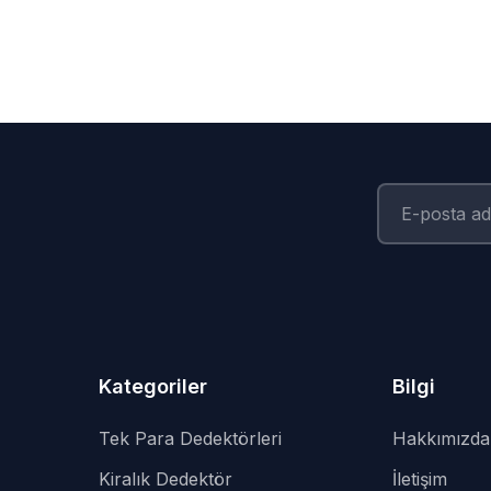
Kategoriler
Bilgi
Tek Para Dedektörleri
Hakkımızda
Kiralık Dedektör
İletişim