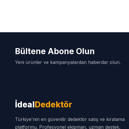
Bültene Abone Olun
Yeni ürünler ve kampanyalardan haberdar olun.
İdeal
Dedektör
Türkiye'nin en güvenilir dedektör satış ve kiralama
platformu. Profesyonel ekipman, uzman destek.