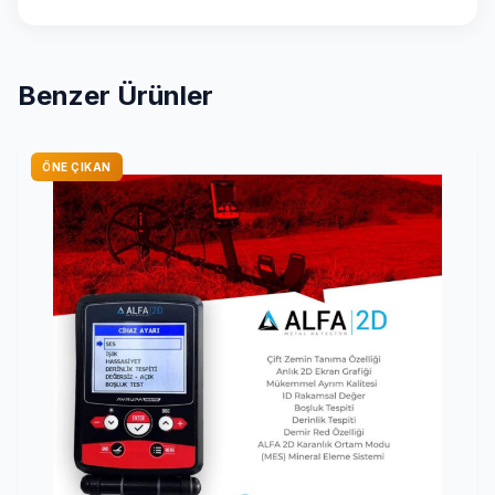
Benzer Ürünler
ÖNE ÇIKAN