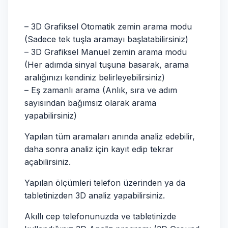
– 3D Grafiksel Otomatik zemin arama modu
(Sadece tek tuşla aramayı başlatabilirsiniz)
– 3D Grafiksel Manuel zemin arama modu
(Her adımda sinyal tuşuna basarak, arama
aralığınızı kendiniz belirleyebilirsiniz)
– Eş zamanlı arama (Anlık, sıra ve adım
sayısından bağımsız olarak arama
yapabilirsiniz)
Yapılan tüm aramaları anında analiz edebilir,
daha sonra analiz için kayıt edip tekrar
açabilirsiniz.
Yapılan ölçümleri telefon üzerinden ya da
tabletinizden 3D analiz yapabilirsiniz.
Akıllı cep telefonunuzda ve tabletinizde