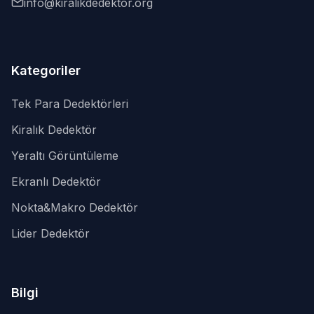
info@kiralikdedektor.org
Kategoriler
Tek Para Dedektörleri
Kiralık Dedektör
Yeraltı Görüntüleme
Ekranlı Dedektör
Nokta&Makro Dedektör
Lider Dedektör
Bilgi