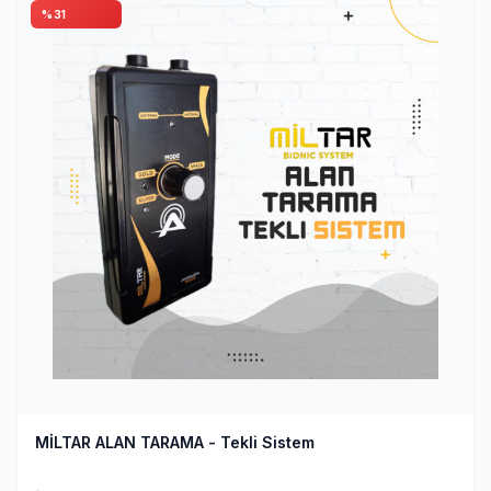
%31
MİLTAR ALAN TARAMA - Tekli Sistem