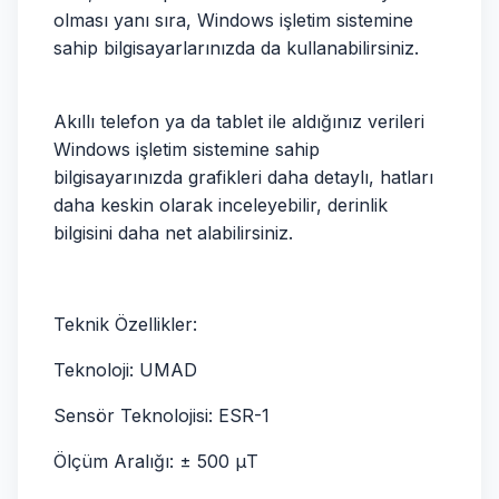
olması yanı sıra, Windows işletim sistemine
sahip bilgisayarlarınızda da kullanabilirsiniz.
Akıllı telefon ya da tablet ile aldığınız verileri
Windows işletim sistemine sahip
bilgisayarınızda grafikleri daha detaylı, hatları
daha keskin olarak inceleyebilir, derinlik
bilgisini daha net alabilirsiniz.
Teknik Özellikler:
Teknoloji: UMAD
Sensör Teknolojisi: ESR-1
Ölçüm Aralığı: ± 500 μT