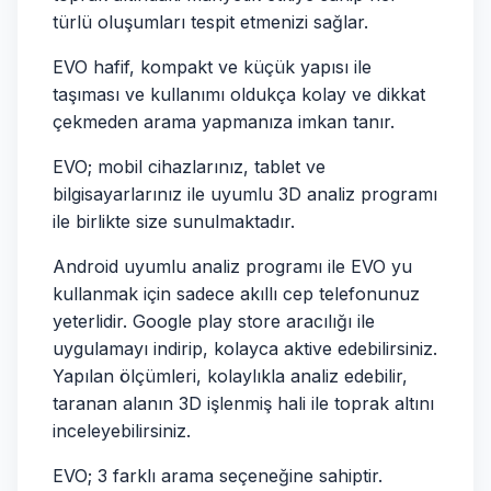
türlü oluşumları tespit etmenizi sağlar.
EVO hafif, kompakt ve küçük yapısı ile
taşıması ve kullanımı oldukça kolay ve dikkat
çekmeden arama yapmanıza imkan tanır.
EVO; mobil cihazlarınız, tablet ve
bilgisayarlarınız ile uyumlu 3D analiz programı
ile birlikte size sunulmaktadır.
Android uyumlu analiz programı ile EVO yu
kullanmak için sadece akıllı cep telefonunuz
yeterlidir. Google play store aracılığı ile
uygulamayı indirip, kolayca aktive edebilirsiniz.
Yapılan ölçümleri, kolaylıkla analiz edebilir,
taranan alanın 3D işlenmiş hali ile toprak altını
inceleyebilirsiniz.
EVO; 3 farklı arama seçeneğine sahiptir.