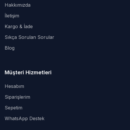
Hakkımızda
İletişim
Kargo & İade
Sıkça Sorulan Sorular
Blog
Müşteri Hizmetleri
Hesabım
Siparişlerim
Sepetim
WhatsApp Destek