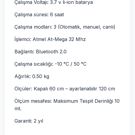
Çalışma Voltajı: 3.7 v li-ion batarya
Çalışma süresi: 6 saat
Çalışma modları: 3 (Otomatik, manuel, canlı)
İşlemci: Atmel At-Mega 32 Mhz
Bağlantı: Bluetooth 2.0
Çalışma sıcaklığı: -10 °C / 50 °C
Ağırlık: 0.50 kg
Ölçüler: Kapalı 60 cm – ayarlanabilir 120 cm
Ölçüm mesafesi: Maksimum Tespit Derinliği 10
mt.
Garanti: 2 yıl