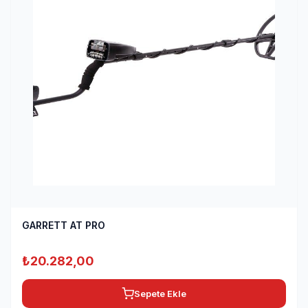
GARRETT AT PRO
₺
20.282,00
Sepete Ekle