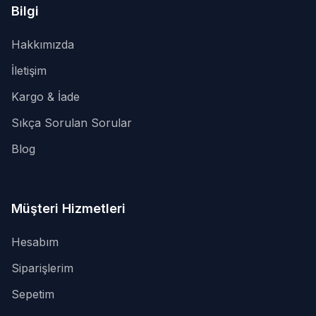
Bilgi
Hakkımızda
İletişim
Kargo & İade
Sıkça Sorulan Sorular
Blog
Müşteri Hizmetleri
Hesabım
Siparişlerim
Sepetim