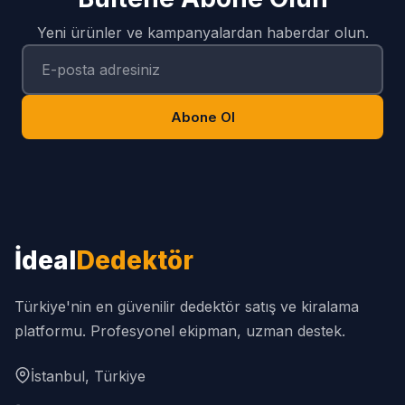
Yeni ürünler ve kampanyalardan haberdar olun.
Abone Ol
İdeal
Dedektör
Türkiye'nin en güvenilir dedektör satış ve kiralama
platformu. Profesyonel ekipman, uzman destek.
İstanbul, Türkiye