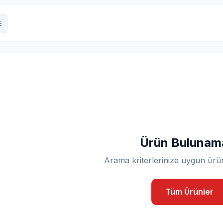
Ürün Bulunam
Arama kriterlerinize uygun ürü
Tüm Ürünler