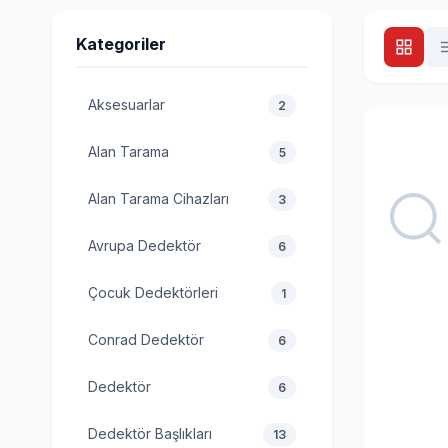
Kategoriler
Aksesuarlar
2
Alan Tarama
5
Alan Tarama Cihazları
3
Avrupa Dedektör
6
Çocuk Dedektörleri
1
Conrad Dedektör
6
Dedektör
6
Dedektör Başlıkları
13