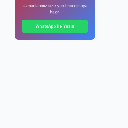
Uzmanlarımız size yardımcı olmaya
hazır.
WhatsApp ile Yazın