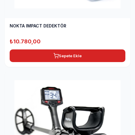
NOKTA IMPACT DEDEKTÖR
₺
10.780,00
Sepete Ekle