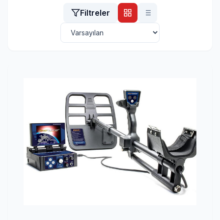
Filtreler