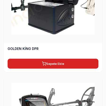
GOLDEN KİNG DPR
Sepete Ekle