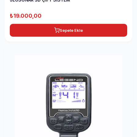
₺
19.000,00
Sepete Ekle