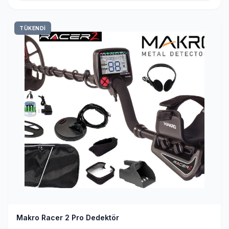
TÜKENDİ
Makro Racer 2 Pro Dedektör