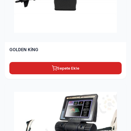
GOLDEN KİNG
Sepete Ekle