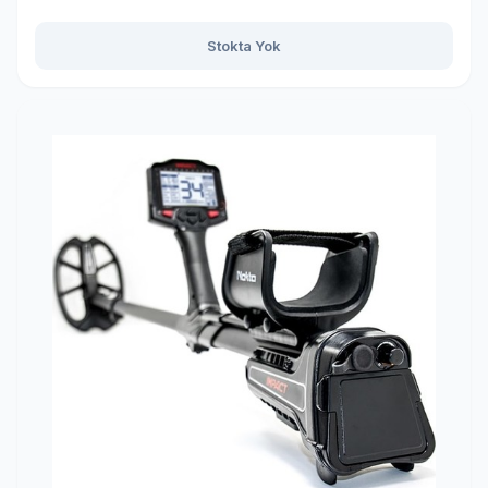
Stokta Yok