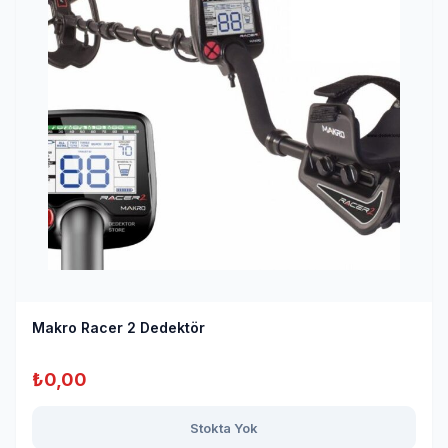
Makro Racer 2 Dedektör
₺
0,00
Stokta Yok