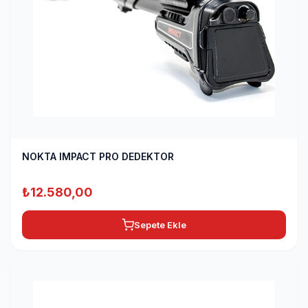
NOKTA IMPACT PRO DEDEKTOR
₺
12.580,00
Sepete Ekle