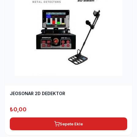
JEOSONAR 2D DEDEKTOR
₺
0,00
Sepete Ekle