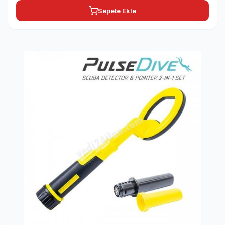
Sepete Ekle