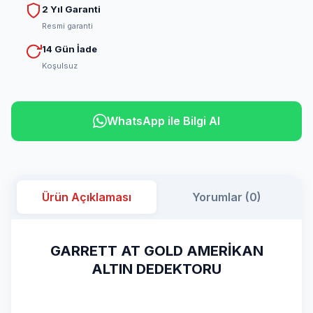
2 Yıl Garanti
Resmi garanti
14 Gün İade
Koşulsuz
WhatsApp ile Bilgi Al
Ürün Açıklaması
Yorumlar (0)
GARRETT AT GOLD AMERİKAN
ALTIN DEDEKTORU