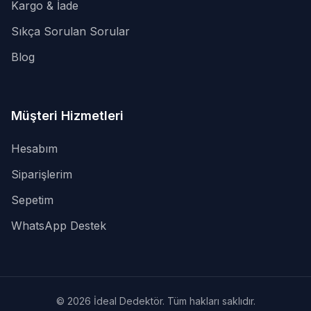
Kargo & İade
Sıkça Sorulan Sorular
Blog
Müşteri Hizmetleri
Hesabım
Siparişlerim
Sepetim
WhatsApp Destek
© 2026 İdeal Dedektör. Tüm hakları saklıdır.