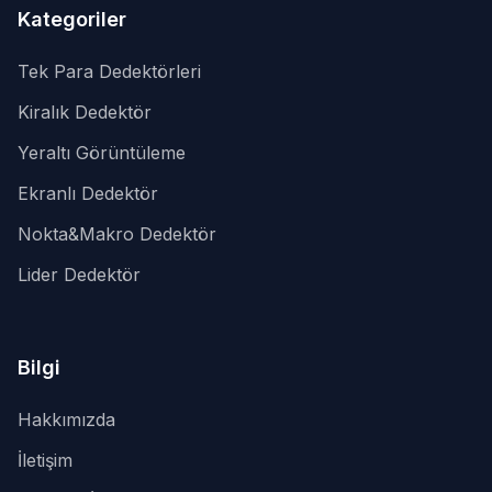
Kategoriler
Tek Para Dedektörleri
Kiralık Dedektör
Yeraltı Görüntüleme
Ekranlı Dedektör
Nokta&Makro Dedektör
Lider Dedektör
Bilgi
Hakkımızda
İletişim