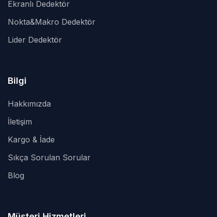
Ekranlı Dedektör
Nokta&Makro Dedektör
Lider Dedektör
Bilgi
Hakkımızda
İletişim
Kargo & İade
Sıkça Sorulan Sorular
Blog
Müşteri Hizmetleri