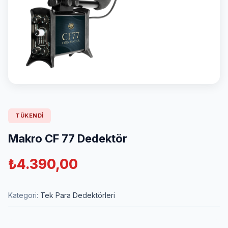
TÜKENDI
Makro CF 77 Dedektör
₺
4.390,00
Kategori:
Tek Para Dedektörleri