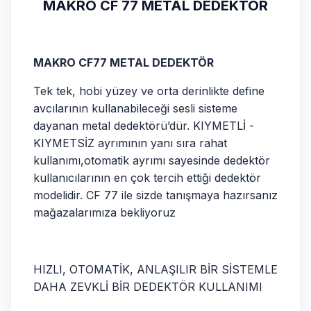
MAKRO CF 77 METAL DEDEKTOR
MAKRO CF77 METAL DEDEKTÖR
Tek tek, hobi yüzey ve orta derinlikte define
avcılarının kullanabileceği sesli sisteme
dayanan metal dedektörü’dür. KIYMETLİ -
KIYMETSİZ ayrımının yanı sıra rahat
kullanımı,otomatik ayrımı sayesinde dedektör
kullanıcılarının en çok tercih ettiği dedektör
modelidir. CF 77 ile sizde tanışmaya hazırsanız
mağazalarımıza bekliyoruz
HIZLI, OTOMATİK, ANLAŞILIR BİR SİSTEMLE
DAHA ZEVKLİ BİR DEDEKTÖR KULLANIMI