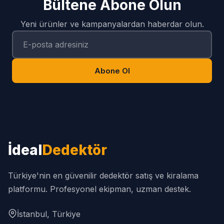
Bültene Abone Olun
Yeni ürünler ve kampanyalardan haberdar olun.
Abone Ol
İdeal
Dedektör
Türkiye'nin en güvenilir dedektör satış ve kiralama
platformu. Profesyonel ekipman, uzman destek.
İstanbul, Türkiye