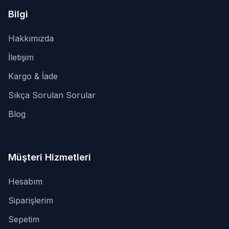
Bilgi
Hakkımızda
İletişim
Kargo & İade
Sıkça Sorulan Sorular
Blog
Müşteri Hizmetleri
Hesabım
Siparişlerim
Sepetim