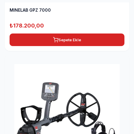
MINELAB GPZ 7000
₺
178.200,00
Sepete Ekle